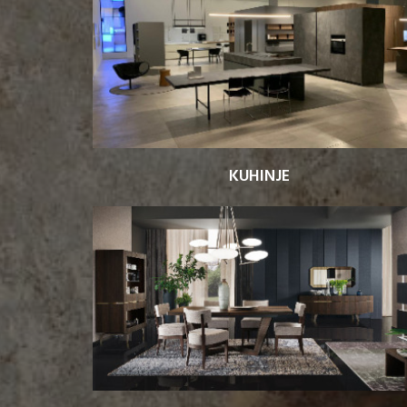
KUHINJE