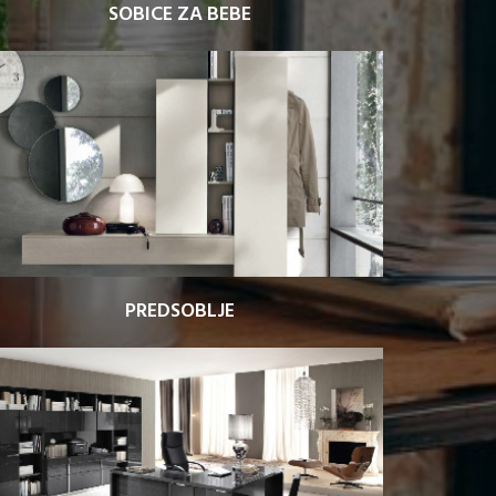
SOBICE ZA BEBE
PREDSOBLJE