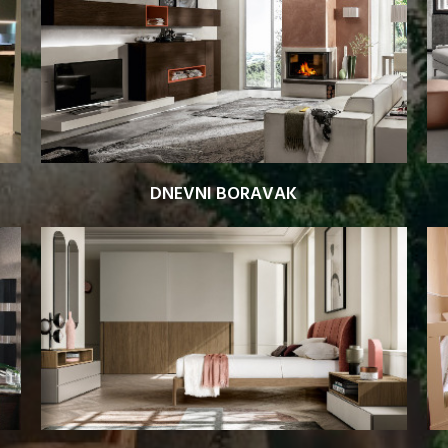
DNEVNI BORAVAK