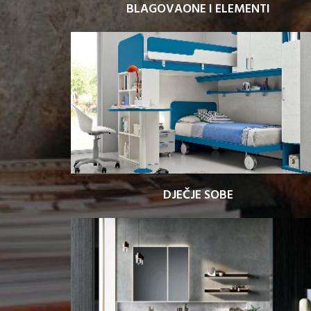
BLAGOVAONE I ELEMENTI
DJEČJE SOBE