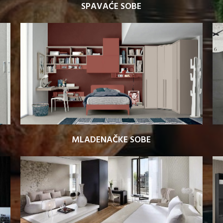
SPAVAĆE SOBE
MLADENAČKE SOBE